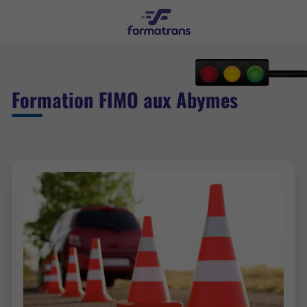
Formation FIMO aux Abymes