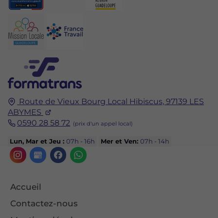
Route de Vieux Bourg Local Hibiscus,
97139
LES
ABYMES
0590 28 58 72
Lun, Mar et Jeu :
07h - 16h
Mer et Ven:
07h - 14h
Accueil
Contactez-nous