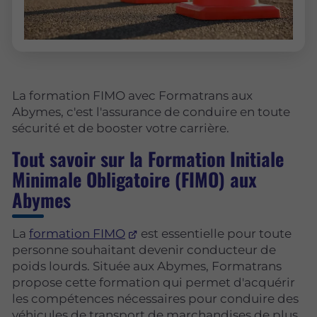
La formation FIMO avec Formatrans aux
Abymes, c'est l'assurance de conduire en toute
sécurité et de booster votre carrière.
Tout savoir sur la Formation Initiale
Minimale Obligatoire (FIMO) aux
Abymes
La
formation FIMO
est essentielle pour toute
personne souhaitant devenir conducteur de
poids lourds. Située aux Abymes, Formatrans
propose cette formation qui permet d'acquérir
les compétences nécessaires pour conduire des
véhicules de transport de marchandises de plus