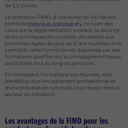
de 3,5 tonnes.
La formation FIMO, d'une durée de 140 heures,
combine
théorie et pratique
,
incluant des
cours sur la réglementation routière, la sécurité
et les techniques de conduite. Accessible aux
personnes âgées de plus de 21 ans titulaires d’un
permis B, cette formation est dispensée par des
formateurs qualifiés qui accompagnent chaque
participant tout au long du parcours.
En choisissant Formatrans aux Abymes, vous
bénéficiez d'un encadrement professionnel et
d'une préparation optimale pour réussir dans le
secteur du transport.
Les avantages de la FIMO pour les