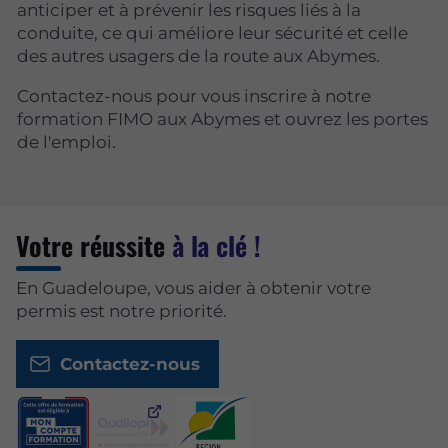
anticiper et à prévenir les risques liés à la
conduite, ce qui améliore leur sécurité et celle
des autres usagers de la route aux Abymes.
Contactez-nous pour vous inscrire à notre
formation FIMO aux Abymes et ouvrez les portes
de l'emploi.
Votre réussite
à la clé !
En Guadeloupe, vous aider à obtenir votre
permis est notre priorité.
Contactez-nous