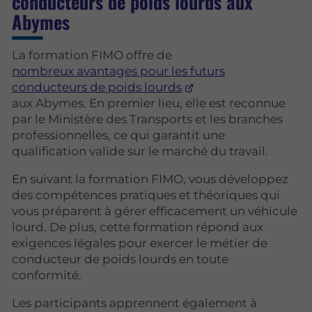
conducteurs de poids lourds aux
Abymes
La formation FIMO offre de
nombreux avantages pour les futurs
conducteurs de poids lourds
aux Abymes. En premier lieu, elle est reconnue
par le Ministère des Transports et les branches
professionnelles, ce qui garantit une
qualification valide sur le marché du travail.
En suivant la formation FIMO, vous développez
des compétences pratiques et théoriques qui
vous préparent à gérer efficacement un véhicule
lourd. De plus, cette formation répond aux
exigences légales pour exercer le métier de
conducteur de poids lourds en toute
conformité.
Les participants apprennent également à